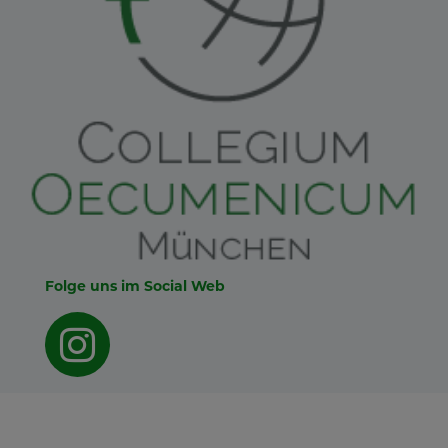
Folge uns im Social Web