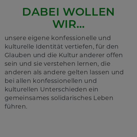
DABEI WOLLEN
WIR…
unsere eigene konfessionelle und
kulturelle Identität vertiefen, für den
Glauben und die Kultur anderer offen
sein und sie verstehen lernen, die
anderen als andere gelten lassen und
bei allen konfessionellen und
kulturellen Unterschieden ein
gemeinsames solidarisches Leben
führen.