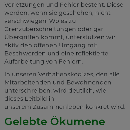
Verletzungen und Fehler besteht. Diese
werden, wenn sie geschehen, nicht
verschwiegen. Wo es zu
Grenzüberschreitungen oder gar
Übergriffen kommt, unterstützen wir
aktiv den offenen Umgang mit
Beschwerden und eine reflektierte
Aufarbeitung von Fehlern.
In unseren Verhaltenskodizes, den alle
Mitarbeitenden und Bewohnenden
unterschreiben, wird deutlich, wie
dieses Leitbild in
unserem Zusammenleben konkret wird.
Gelebte Ökumene