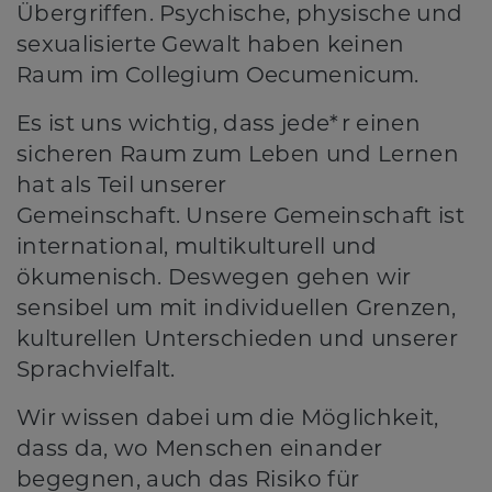
Übergriffen. Psychische, physische und
sexualisierte Gewalt haben keinen
Raum im Collegium Oecumenicum.
Es ist uns wichtig, dass jede*r einen
sicheren Raum zum Leben und Lernen
hat als Teil unserer
Gemeinschaft. Unsere Gemeinschaft ist
international, multikulturell und
ökumenisch. Deswegen gehen wir
sensibel um mit individuellen Grenzen,
kulturellen Unterschieden und unserer
Sprachvielfalt.
Wir wissen dabei um die Möglichkeit,
dass da, wo Menschen einander
begegnen, auch das Risiko für