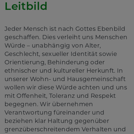
Leitbild
Jeder Mensch ist nach Gottes Ebenbild
geschaffen. Dies verleiht uns Menschen
Würde – unabhängig von Alter,
Geschlecht, sexueller Identität sowie
Orientierung, Behinderung oder
ethnischer und kultureller Herkunft. In
unserer Wohn- und Hausgemeinschaft
wollen wir diese Würde achten und uns
mit Offenheit, Toleranz und Respekt
begegnen. Wir übernehmen
Verantwortung füreinander und
beziehen klar Haltung gegenüber
grenzüberschreitendem Verhalten und